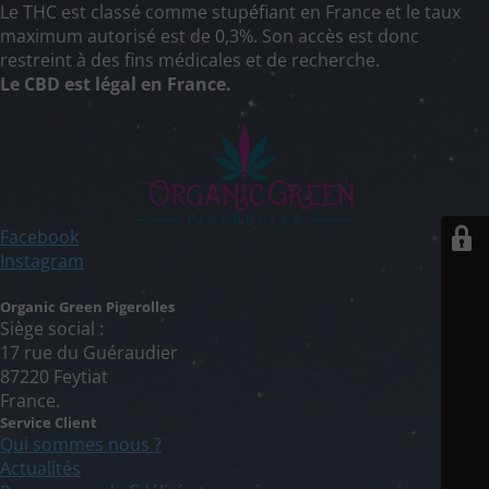
Le THC est classé comme stupéfiant en France et le taux
maximum autorisé est de 0,3%. Son accès est donc
restreint à des fins médicales et de recherche.
Le CBD est légal en France.
Facebook
Instagram
Organic Green Pigerolles
Siège social :
17 rue du Guéraudier
87220 Feytiat
France.
Service Client
Qui sommes nous ?
Actualités