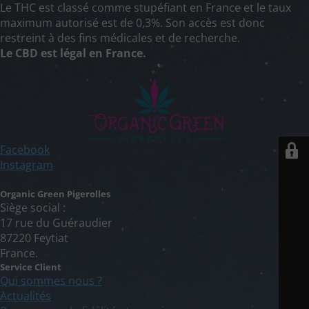
Le THC est classé comme stupéfiant en France et le taux
maximum autorisé est de 0,3%. Son accès est donc
restreint à des fins médicales et de recherche.
Le CBD est légal en France.
Facebook
Instagram
Organic Green Pigerolles
Siège social :
17 rue du Guéraudier
87220 Feytiat
France.
Service Client
Qui sommes nous ?
Actualités