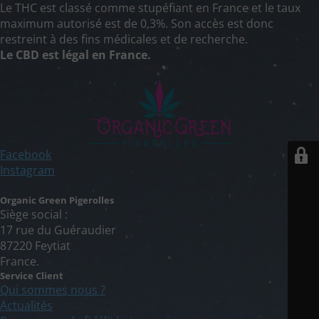
Le THC est classé comme stupéfiant en France et le taux
maximum autorisé est de 0,3%. Son accès est donc
restreint à des fins médicales et de recherche.
Le CBD est légal en France.
Facebook
Instagram
Organic Green Pigerolles
Siège social :
17 rue du Guéraudier
87220 Feytiat
France.
Service Client
Qui sommes nous ?
Actualités