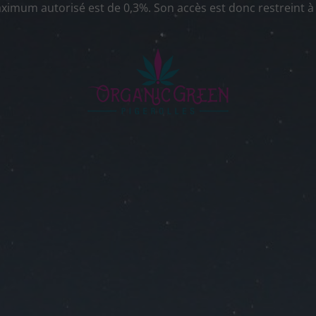
ximum autorisé est de 0,3%. Son accès est donc restreint à 