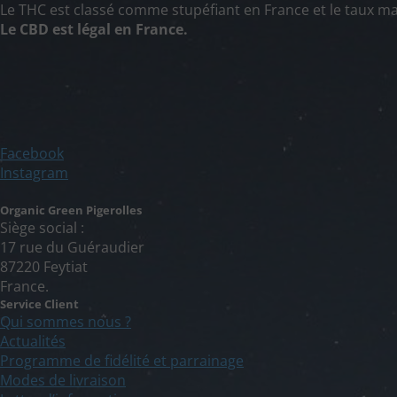
Le THC est classé comme stupéfiant en France et le taux ma
Le CBD est légal en France.
Facebook
Instagram
Organic Green Pigerolles
Siège social :
17 rue du Guéraudier
87220 Feytiat
France.
Service Client
Qui sommes nous ?
Actualités
Programme de fidélité et parrainage
Modes de livraison