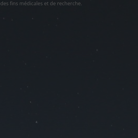
des fins médicales et de recherche.